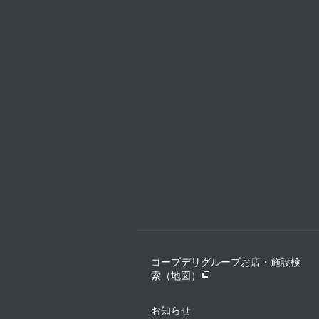
コープデリグループお店・施設検
索（地図）
お知らせ