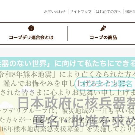
お問い合わせ
サイトマップ
はじめての方へ
採用