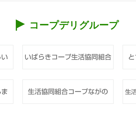
コープデリグループ