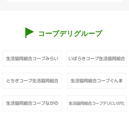
コープデリグループ