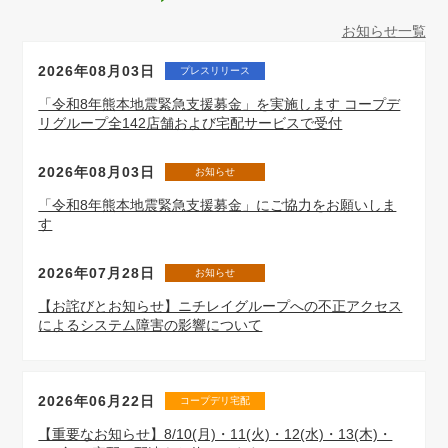
お知らせ一覧
2026年08月03日
プレスリリース
「令和8年熊本地震緊急支援募金」を実施します コープデ
リグループ全142店舗および宅配サービスで受付
2026年08月03日
お知らせ
「令和8年熊本地震緊急支援募金」にご協力をお願いしま
す
2026年07月28日
お知らせ
【お詫びとお知らせ】ニチレイグループへの不正アクセス
によるシステム障害の影響について
2026年06月22日
コープデリ宅配
【重要なお知らせ】8/10(月)・11(火)・12(水)・13(木)・