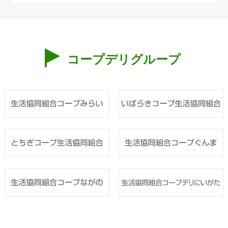
コープデリグループ