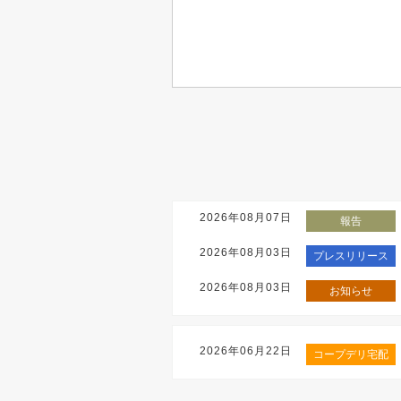
2026年08月07日
報告
2026年08月03日
プレスリリース
2026年08月03日
お知らせ
2026年06月22日
コープデリ宅配