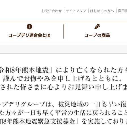
お問い合わせ
サイトマップ
はじめての方へ
採用