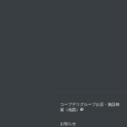
コープデリグループお店・施設検
索（地図）
お知らせ