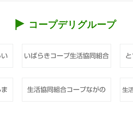
コープデリグループ