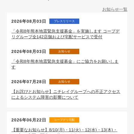
お知らせ一覧
2026年08月03日
プレスリリース
「令和8年熊本地震緊急支援募金」を実施します コープデ
リグループ全142店舗および宅配サービスで受付
2026年08月03日
お知らせ
「令和8年熊本地震緊急支援募金」にご協力をお願いしま
す
2026年07月28日
お知らせ
【お詫びとお知らせ】ニチレイグループへの不正アクセス
によるシステム障害の影響について
2026年06月22日
コープデリ宅配
【重要なお知らせ】8/10(月)・11(火)・12(水)・13(木)・