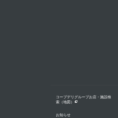
コープデリグループお店・施設検
索（地図）
お知らせ