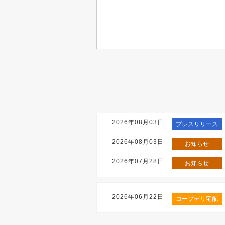
2026年08月03日
プレスリリース
2026年08月03日
お知らせ
2026年07月28日
お知らせ
2026年06月22日
コープデリ宅配