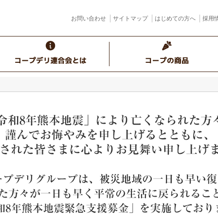
お問い合わせ
サイトマップ
はじめての方へ
採用