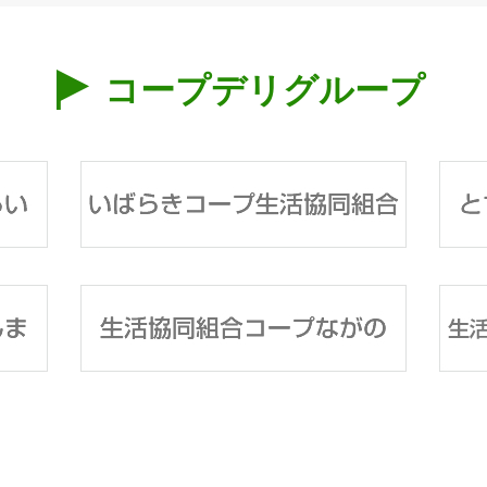
コープデリグループ