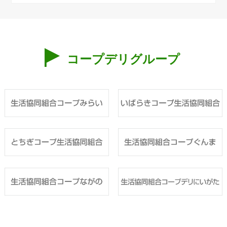
コープデリグループ