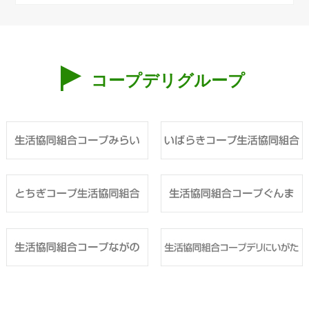
コープデリグループ