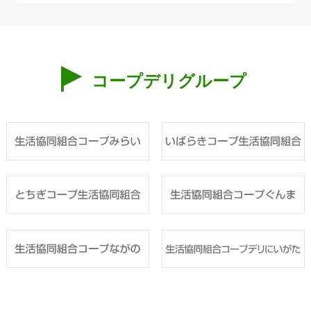
コープデリグループ